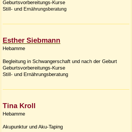
Geburtsvorbereitungs-Kurse
Still- und
Ernährungsberatung
Esther Siebmann
Hebamme
Begleitung in Schwangerschaft und nach der Geburt
Geburtsvorbereitungs-Kurse
Still- und Ernährungsberatung
Tina Kroll
Hebamme
Akupunktur und Aku-Taping