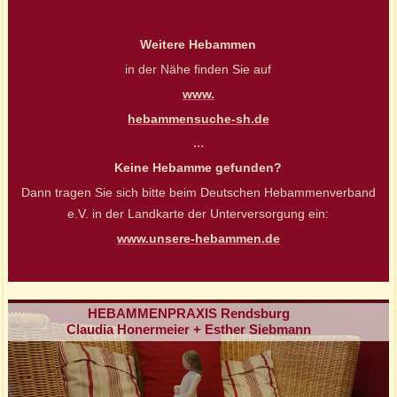
Weitere Hebammen
in der Nähe finden Sie auf
www.
hebammensuche-sh.de
...
Keine Hebamme gefunden?
Dann tragen Sie sich bitte beim Deutschen Hebammenverband
e.V. in der Landkarte der Unterversorgung ein:
www.unsere-hebammen.de
HEBAMMENPRAXIS Rendsburg
Claudia Honermeier + Esther Siebmann