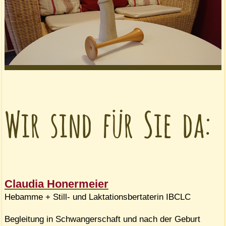
Wir sind für Sie da:
Claudia Honermeier
Hebamme + Still- und Laktationsbertaterin IBCLC
Begleitung in Schwangerschaft und nach der Geburt