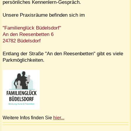
persönliches Kennenlern-Gespräch.
Unsere Praxisräume befinden sich im
"Familienglück Büdelsdorf"
An den Reesenbetten 6
24782 Büdelsdorf
Entlang der Straße "An den Reesenbetten" gibt es viele
Parkmöglichkeiten.
Weitere Infos finden Sie
hier...