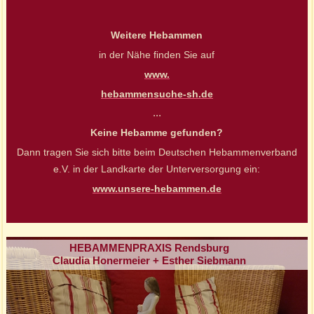
Weitere Hebammen
in der Nähe finden Sie auf
www.
hebammensuche-sh.de
...
Keine Hebamme gefunden?
Dann tragen Sie sich bitte beim Deutschen Hebammenverband
e.V. in der Landkarte der Unterversorgung ein:
www.unsere-hebammen.de
HEBAMMENPRAXIS Rendsburg
Claudia Honermeier + Esther Siebmann