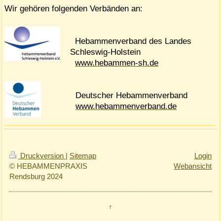
Wir gehören folgenden Verbänden an:
Hebammenverband des Landes
Schleswig-Holstein
www.hebammen-sh.de
Deutscher Hebammenverband
www.hebammenverband.de
Druckversion
|
Sitemap
Login
© HEBAMMENPRAXIS
Webansicht
Rendsburg 2024
↑